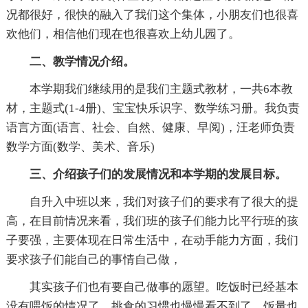
况都很好，很快的融入了我们这个集体，小朋友们也很喜
欢他们，相信他们现在也很喜欢上幼儿园了。
二、教学情况介绍。
本学期我们继续用的是我们主题式教材，一共6本教
材，主题式(1-4册)、宝宝快乐识字、数学练习册。我负责
语言方面(语言、社会、自然、健康、早阅)，汪老师负责
数学方面(数学、美术、音乐)
三、介绍孩子们的发展情况和本学期的发展目标。
自升入中班以来，我们对孩子们的要求有了很大的提
高，在目前情况来看，我们班的孩子们能力比平行班的孩
子要强，主要体现在日常生活中，在动手能力方面，我们
要求孩子们能自己的事情自己做，
其实孩子们也有要自己做事的愿望。吃饭时已经基本
没有喂饭的情况了，挑食的习惯也慢慢看不到了，饭量也