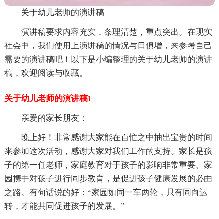
关于幼儿老师的演讲稿
演讲稿要求内容充实，条理清楚，重点突出。在现实
社会中，我们使用上演讲稿的情况与日俱增，来参考自己
需要的演讲稿吧！以下是小编整理的关于幼儿老师的演讲
稿，欢迎阅读与收藏。
关于幼儿老师的演讲稿1
亲爱的家长朋友：
晚上好！非常感谢大家能在百忙之中抽出宝贵的时间
来参加这次活动，感谢大家对我们工作的支持。家长是孩
子的第一任老师，家庭教育对于孩子的影响非常重要。家
园携手对孩子进行同步教育，是促进孩子健康发展的必由
之路。有句话说的好：“家园如同一车两轮，只有同向运
转，才能共同促进孩子的发展。”