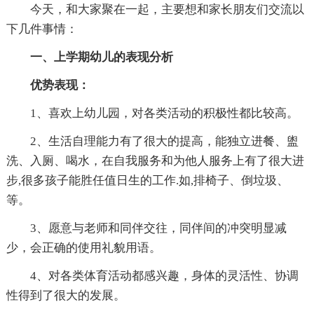
今天，和大家聚在一起，主要想和家长朋友们交流以
下几件事情：
一、上学期幼儿的表现分析
优势表现：
1、喜欢上幼儿园，对各类活动的积极性都比较高。
2、生活自理能力有了很大的提高，能独立进餐、盥
洗、入厕、喝水，在自我服务和为他人服务上有了很大进
步,很多孩子能胜任值日生的工作.如,排椅子、倒垃圾、
等。
3、愿意与老师和同伴交往，同伴间的冲突明显减
少，会正确的使用礼貌用语。
4、对各类体育活动都感兴趣，身体的灵活性、协调
性得到了很大的发展。