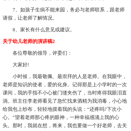
7、如孩子生病不能来园，务必与老师联系，跟老师
请假，让老师了解情况。
8、家长有什么意见或建议。
关于幼儿老师的演讲稿2
各位尊敬的领导，评委们：
大家好!
小时候，我最敬佩、最崇拜的人是老师。在我眼中，
老师是知识的使者，爱的化身。记得那是上小学时的一次
课间，我的手指不小心被门缝夹伤了，当时疼得我眼泪直
淌。班主任李老师看见了急忙找来酒精为我消毒，小心地
给我包上纱布，轻轻地摸着我的头说：“还疼吗?下次小
心。”望着老师那心疼的眼神，一种幸福感涌上我的心
头。那时，我就在想，将来，我也要做一个好老师，去关