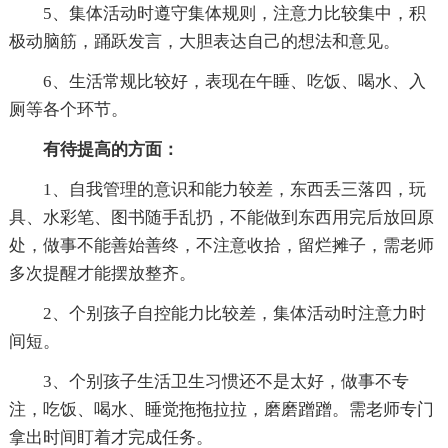
5、集体活动时遵守集体规则，注意力比较集中，积
极动脑筋，踊跃发言，大胆表达自己的想法和意见。
6、生活常规比较好，表现在午睡、吃饭、喝水、入
厕等各个环节。
有待提高的方面：
1、自我管理的意识和能力较差，东西丢三落四，玩
具、水彩笔、图书随手乱扔，不能做到东西用完后放回原
处，做事不能善始善终，不注意收拾，留烂摊子，需老师
多次提醒才能摆放整齐。
2、个别孩子自控能力比较差，集体活动时注意力时
间短。
3、个别孩子生活卫生习惯还不是太好，做事不专
注，吃饭、喝水、睡觉拖拖拉拉，磨磨蹭蹭。需老师专门
拿出时间盯着才完成任务。