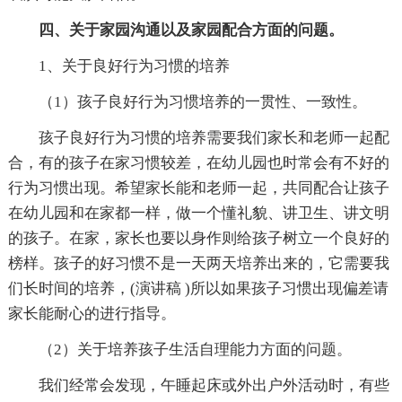
四、关于家园沟通以及家园配合方面的问题。
1、关于良好行为习惯的培养
（1）孩子良好行为习惯培养的一贯性、一致性。
孩子良好行为习惯的培养需要我们家长和老师一起配
合，有的孩子在家习惯较差，在幼儿园也时常会有不好的
行为习惯出现。希望家长能和老师一起，共同配合让孩子
在幼儿园和在家都一样，做一个懂礼貌、讲卫生、讲文明
的孩子。在家，家长也要以身作则给孩子树立一个良好的
榜样。孩子的好习惯不是一天两天培养出来的，它需要我
们长时间的培养，(演讲稿 )所以如果孩子习惯出现偏差请
家长能耐心的进行指导。
（2）关于培养孩子生活自理能力方面的问题。
我们经常会发现，午睡起床或外出户外活动时，有些