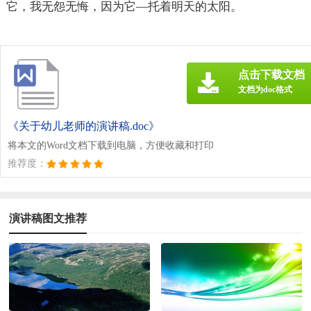
它，我无怨无悔，因为它—托着明天的太阳。
点击下载文档
文档为doc格式
《关于幼儿老师的演讲稿.doc》
将本文的Word文档下载到电脑，方便收藏和打印
推荐度：
演讲稿图文推荐