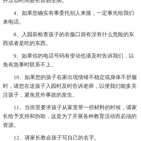
外活动时间较长容易生病。
4、如果您确实有事委托别人来接，一定事先给我们
来电话。
8、入园前检查孩子的衣服口袋有没有什么危险的东
西或者是吃的东西。
9、如果你的电话号码有变动也请及时告诉我们，以
免有急事时联系不上。
10、如果您的孩子在家出现情绪不稳定或身体不舒服
时，请您在送孩子入园时及时告诉老师，以便我们能多关
注孩子，避免意外事故的发生。
11、当班里要求孩子从家里带一些材料的时候，请家
长给予支持和协助，这是为了开展各种教育活动而必须的
资源。
12、请家长教会孩子写自己的名字。