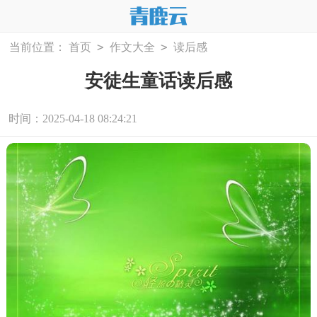
>
>
当前位置：
首页
作文大全
读后感
安徒生童话读后感
时间：2025-04-18 08:24:21