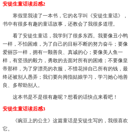
安徒生童话读后感2
寒假里我读了一本书，它的名字叫《安徒生童话》，
书中有很多有趣的童话故事，还教会了我很多道理。
看了安徒生童话，我学到了很多东西。我要像丑小鸭
一样，不怕困难，为了自己的目标不断的努力奋斗；要像
爱丽莎一样，拥有一颗善良、真诚的心；要像美人鱼一
样，有坚强的毅力，勇敢的去面对所有的困难；不要像皇
帝那样，为了穿漂亮的衣服，不惜花掉自己所有的钱，最
终还被别人愚弄；我们要向拇指姑娘学习，学习她心地善
良、多帮助别人。
这本书是不是很有趣呢？想看的话快点来看吧！
安徒生童话读后感3
《豌豆上的公主》这篇童话是安徒生写的，我很喜欢
它。