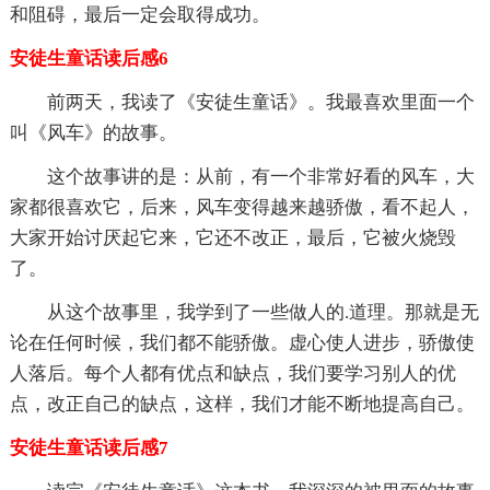
和阻碍，最后一定会取得成功。
安徒生童话读后感6
前两天，我读了《安徒生童话》。我最喜欢里面一个
叫《风车》的故事。
这个故事讲的是：从前，有一个非常好看的风车，大
家都很喜欢它，后来，风车变得越来越骄傲，看不起人，
大家开始讨厌起它来，它还不改正，最后，它被火烧毁
了。
从这个故事里，我学到了一些做人的.道理。那就是无
论在任何时候，我们都不能骄傲。虚心使人进步，骄傲使
人落后。每个人都有优点和缺点，我们要学习别人的优
点，改正自己的缺点，这样，我们才能不断地提高自己。
安徒生童话读后感7