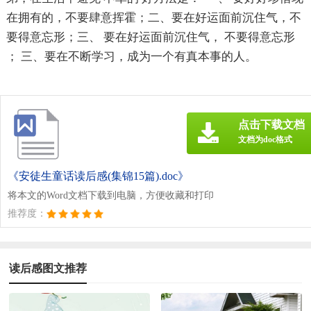
在拥有的，不要肆意挥霍；二、要在好运面前沉住气，不
要得意忘形；三、 要在好运面前沉住气， 不要得意忘形
； 三、要在不断学习，成为一个有真本事的人。
点击下载文档
文档为doc格式
《安徒生童话读后感(集锦15篇).doc》
将本文的Word文档下载到电脑，方便收藏和打印
推荐度：
读后感图文推荐