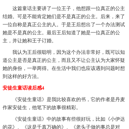
这篇童话主要讲了一位王子，他想跟一位真正的公主
结婚。可是不能肯定她们是不是真正的公主。后来，来了
一位自称是真正公主的人。于是王后想出了一个办法测试
她是不是真的公主。最后王后知道了她是一位真正的公
主，并让她和王子订婚。
我认为王后很聪明，因为这个办法非常好，既可以知
道公主是否是真正的公主，而且又不让公主认为大家怀疑
她的身份，一举两得。在生活中我们也应该遇到问题时想
到这样的好方法。
安徒生童话读后感4
《安徒生童话》是我比较喜欢的书，它的作者是丹麦
作家安徒生，他笔下的故事很精彩。
《安徒生童话》中的故事有些很好玩，比如《小伊达
的花》、《这是千真万确的》、《老头子做的事总是对