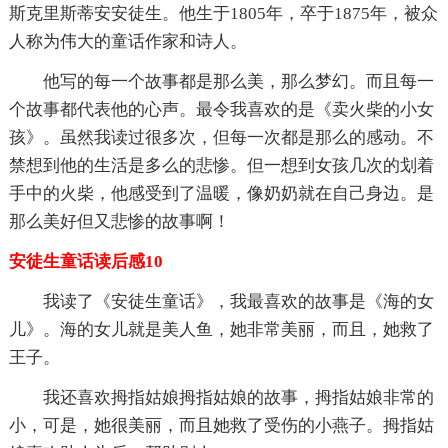
斯克里斯蒂安安徒生。他生于1805年，卒于1875年，被众
人称为伟大的童话作家和诗人。
他写的每一个故事都是那么美，那么梦幻。而且每一
个故事都代表他的心声。最令我喜欢的是《卖火柴的小女
孩》。虽然我读过很多次，但每一次都是那么的感动。不
禁想到他的生活是多么的悲惨。但一想到女孩几次的划着
手中的火柴，他感受到了温暖，像奶奶就在自己身边。是
那么美好但又悲惨的故事啊！
安徒生童话读后感10
我读了《安徒生童话》，我最喜欢的故事是《海的女
儿》。海的女儿就是美人鱼，她非常美丽，而且，她救了
王子。
我还喜欢拇指姑娘拇指姑娘的故事，拇指姑娘非常的
小，可是，她很美丽，而且她救了受伤的小燕子。拇指姑