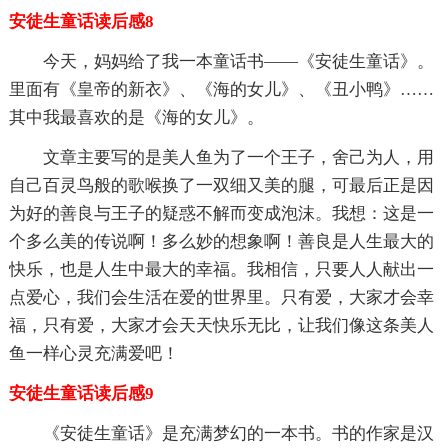
安徒生童话读后感8
今天，妈妈给了我一本童话书——《安徒生童话》。
里面有《皇帝的新衣》、《海的女儿》、《丑小鸭》……
其中我最喜欢的是《海的女儿》。
文章主要写的是美人鱼为了一个王子，舍己为人，用
自己百灵鸟般的歌喉换了一双细又美的腿，可最后正是因
为好的善良与王子的疑惑不解而变成泡沫。我想：这是一
个多么美的传说啊！多么妙的想象啊！善良是人生最大的
快乐，也是人生中最大的幸福。我相信，只要人人献出一
点爱心，我们会生活在爱的世界里。只有爱，大家才会幸
福，只有爱，大家才会天天快乐无比，让我们像这条美人
鱼一样心灵充满爱吧！
安徒生童话读后感9
《安徒生童话》是充满梦幻的一本书。书的作家是汉