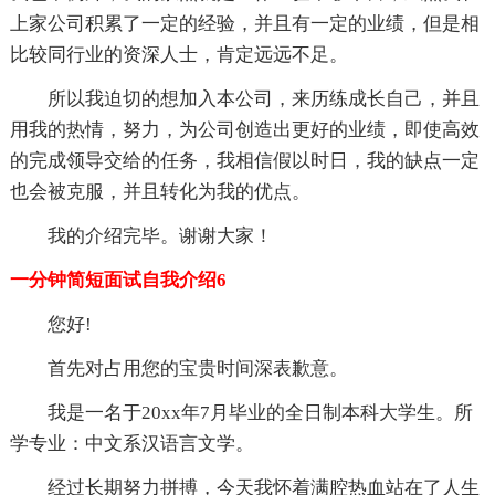
上家公司积累了一定的经验，并且有一定的业绩，但是相
比较同行业的资深人士，肯定远远不足。
所以我迫切的想加入本公司，来历练成长自己，并且
用我的热情，努力，为公司创造出更好的业绩，即使高效
的完成领导交给的任务，我相信假以时日，我的缺点一定
也会被克服，并且转化为我的优点。
我的介绍完毕。谢谢大家！
一分钟简短面试自我介绍6
您好!
首先对占用您的宝贵时间深表歉意。
我是一名于20xx年7月毕业的全日制本科大学生。所
学专业：中文系汉语言文学。
经过长期努力拼搏，今天我怀着满腔热血站在了人生