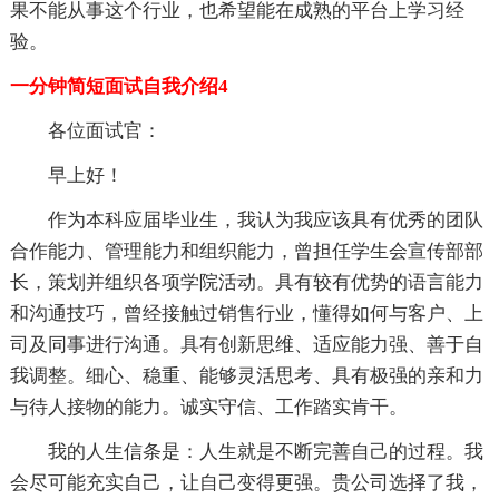
果不能从事这个行业，也希望能在成熟的平台上学习经
验。
一分钟简短面试自我介绍4
各位面试官：
早上好！
作为本科应届毕业生，我认为我应该具有优秀的团队
合作能力、管理能力和组织能力，曾担任学生会宣传部部
长，策划并组织各项学院活动。具有较有优势的语言能力
和沟通技巧，曾经接触过销售行业，懂得如何与客户、上
司及同事进行沟通。具有创新思维、适应能力强、善于自
我调整。细心、稳重、能够灵活思考、具有极强的亲和力
与待人接物的能力。诚实守信、工作踏实肯干。
我的人生信条是：人生就是不断完善自己的过程。我
会尽可能充实自己，让自己变得更强。贵公司选择了我，