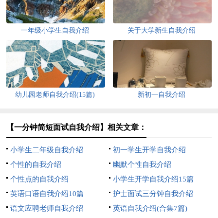
一年级小学生自我介绍
关于大学新生自我介绍
幼儿园老师自我介绍(15篇)
新初一自我介绍
【一分钟简短面试自我介绍】相关文章：
小学生二年级自我介绍
初一学生开学自我介绍
个性的自我介绍
幽默个性自我介绍
个性点的自我介绍
小学生开学自我介绍15篇
英语口语自我介绍10篇
护士面试三分钟自我介绍
语文应聘老师自我介绍
英语自我介绍(合集7篇)