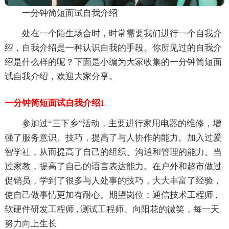
一分钟简短面试自我介绍
处在一个陌生场合时，时常需要我们进行一个自我介
绍，自我介绍是一种认识自我的手段。你所见过的自我介
绍是什么样的呢？下面是小编为大家收集的一分钟简短面
试自我介绍，欢迎大家分享。
一分钟简短面试自我介绍1
参加过“三下乡”活动，主要进行家用电器的维修，增
强了服务意识、技巧，提高了与人协作的能力。加入过爱
智学社，从而提高了自己的组织、沟通和管理的能力。当
过家教，提高了自己的语言表达能力。在户外和超市做过
促销员，学到了很多与人处事的技巧，大大丰富了经验，
使自己做事情更加有耐心。期望岗位：通信技术工程师 ,
软硬件研发工程师 , 测试工程师。向阳花的微笑，每一天
努力向上生长