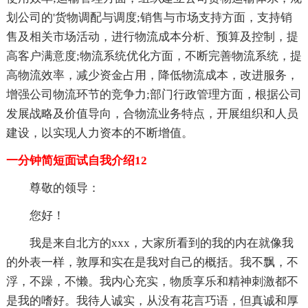
划公司的'货物调配与调度;销售与市场支持方面，支持销
售及相关市场活动，进行物流成本分析、预算及控制，提
高客户满意度;物流系统优化方面，不断完善物流系统，提
高物流效率，减少资金占用，降低物流成本，改进服务，
增强公司物流环节的竞争力;部门行政管理方面，根据公司
发展战略及价值导向，合物流业务特点，开展组织和人员
建设，以实现人力资本的不断增值。
一分钟简短面试自我介绍12
尊敬的领导：
您好！
我是来自北方的xxx，大家所看到的我的内在就像我
的外表一样，敦厚和实在是我对自己的概括。我不飘，不
浮，不躁，不懒。我内心充实，物质享乐和精神刺激都不
是我的嗜好。我待人诚实，从没有花言巧语，但真诚和厚