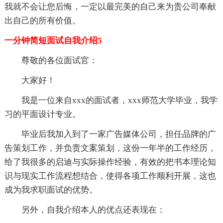
我就不会让您后悔，一定以最完美的自己来为贵公司奉献
出自己的所有价值。
一分钟简短面试自我介绍5
尊敬的各位面试官：
大家好！
我是一位来自xxx的面试者，xxx师范大学毕业，我学
习的平面设计专业。
毕业后我加入到了一家广告媒体公司，担任品牌的广
告策划工作，并负责文案策划，这份一年半的工作经历，
给了我很多的启迪与实际操作经验，有效的把书本理论知
识与现实工作流程想结合，使得各项工作顺利开展，这也
成为我求职面试的优势。
另外，自我介绍本人的优点还表现在：