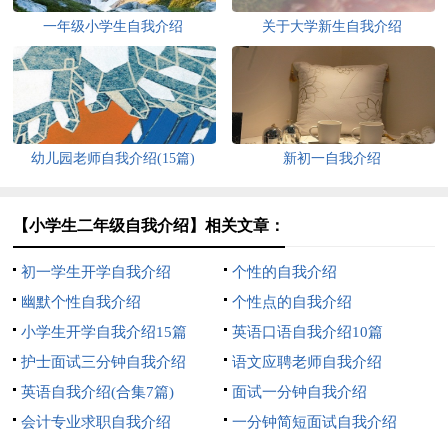
一年级小学生自我介绍
关于大学新生自我介绍
幼儿园老师自我介绍(15篇)
新初一自我介绍
【小学生二年级自我介绍】相关文章：
初一学生开学自我介绍
个性的自我介绍
幽默个性自我介绍
个性点的自我介绍
小学生开学自我介绍15篇
英语口语自我介绍10篇
护士面试三分钟自我介绍
语文应聘老师自我介绍
英语自我介绍(合集7篇)
面试一分钟自我介绍
会计专业求职自我介绍
一分钟简短面试自我介绍