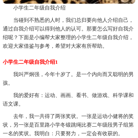
小学生二年级自我介绍
当碰到不熟悉的人时，我们总归要向他人介绍自己，
通过自我介绍可以得到他人的认可。那要怎么写好自我介
绍呢？下面是小编帮大家整理的小学生二年级自我介绍，
欢迎大家借鉴与参考，希望对大家有所帮助。
小学生二年级自我介绍1
我叫严炯强，今年十岁了。是一个内向而又聪明的男
孩。
我的爱好有：运动、画画、看书、做游戏、科学课和
语文课。
去年，我一共得了两张奖状。一张是运动小健将的奖
状，另一张是百里路小学冬锻跳绳比赛二年级段男子组第
一名的奖状。我明白：只要努力，一定会有收获的。