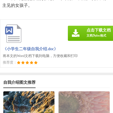
主见的女孩子。
点击下载文档
文档为doc格式
《小学生二年级自我介绍.doc》
将本文的Word文档下载到电脑，方便收藏和打印
推荐度：
自我介绍图文推荐