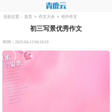
>
>
当前位置：
首页
作文大全
初中作文
初三写景优秀作文
时间：2025-04-13 04:18:29