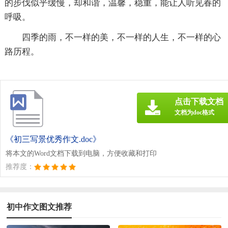
的步伐似乎缓慢，却和谐，温馨，稳重，能让人听见春的
呼吸。
四季的雨，不一样的美，不一样的人生，不一样的心
路历程。
点击下载文档
文档为doc格式
《初三写景优秀作文.doc》
将本文的Word文档下载到电脑，方便收藏和打印
推荐度：
初中作文图文推荐