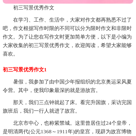
初三写景优秀作文
在学习、工作、生活中，大家对作文都再熟悉不过了
吧，作文根据写作时限的不同可以分为限时作文和非限时
作文。为了让您在写作文时更加简单方便，以下是小编为
大家收集的初三写景优秀作文，欢迎阅读，希望大家能够
喜欢。
初三写景优秀作文1
暑假，我参加了由中国少年报组织的北京奥运采风夏
令营。其中，使我印象最深的就是游故宫。
那天，我们三点钟就起了床。看完升国旗，采访完国
旗班后，我们一行人就进了故宫。
北京市中心，也称紫禁城。这里曾居住过24个皇帝，
是明清两代(公元1368～1911年)的皇宫，现辟为故宫博物