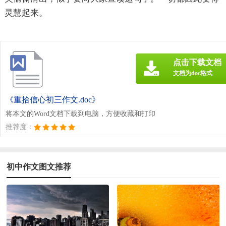
灵慧起来。
点击下载文档
文档为doc格式
《重拾信心初三作文.doc》
将本文的Word文档下载到电脑，方便收藏和打印
推荐度：
初中作文图文推荐