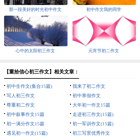
那一段美好的时光初中作文
初中作文我的同学
心中的太阳初三作文
元宵节初二作文
【重拾信心初三作文】相关文章：
初中生作文(集合15篇)
我来了初二作文
写人初三作文
初中寒假作文
尊重初二作文
大年初一作文15篇
初中叙事作文15篇
走进初三作文(15篇)
初一满分作文15篇
初一军训作文(15篇)
遇见初一作文(15篇)
初三写景优秀作文